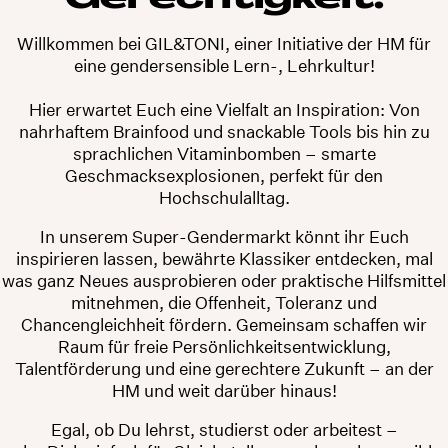
Willkommen bei GIL&TONI, einer Initiative der HM für
eine gendersensible Lern-, Lehrkultur!
Hier erwartet Euch eine Vielfalt an Inspiration: Von
nahrhaftem Brainfood und snackable Tools bis hin zu
sprachlichen Vitaminbomben – smarte
Geschmacksexplosionen, perfekt für den
Hochschulalltag.
In unserem Super-Gendermarkt könnt ihr Euch
inspirieren lassen, bewährte Klassiker entdecken, mal
was ganz Neues ausprobieren oder praktische Hilfsmittel
mitnehmen, die Offenheit, Toleranz und
Chancengleichheit fördern. Gemeinsam schaffen wir
Raum für freie Persönlichkeitsentwicklung,
Talentförderung und eine gerechtere Zukunft – an der
HM und weit darüber hinaus!
Egal, ob Du lehrst, studierst oder arbeitest –