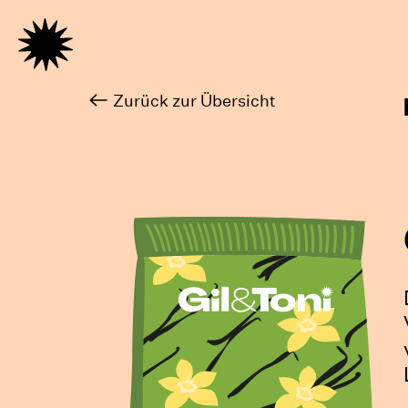
Zurück zur Übersicht