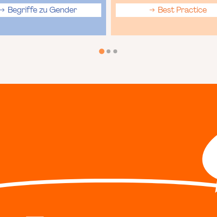
Begriffe zu Gender
Best Practice