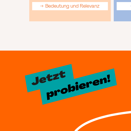
Bedeutung und Relevanz