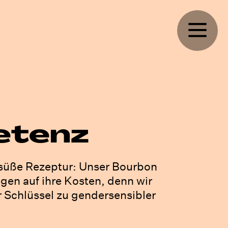
etenz
 süße Rezeptur: Unser Bourbon
gen auf ihre Kosten, denn wir
Schlüssel zu gendersensibler