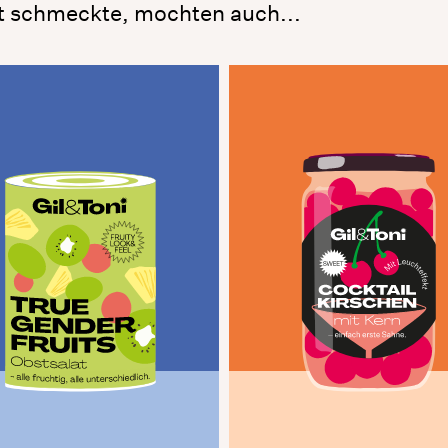
t schmeckte, mochten auch...