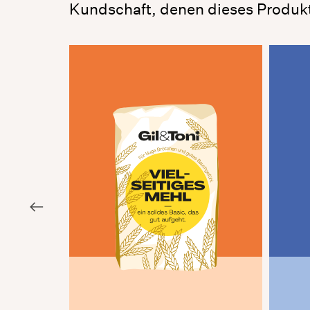
Kundschaft, denen dieses Produk