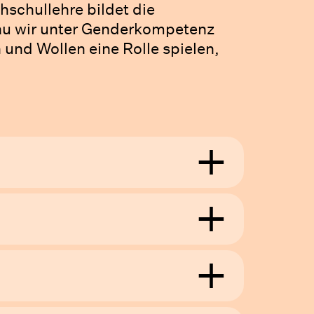
schullehre bildet die
u wir unter Genderkompetenz
und Wollen eine Rolle spielen,