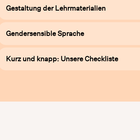
Gestaltung der Lehrmaterialien
Gendersensible Sprache
Kurz und knapp: Unsere Checkliste