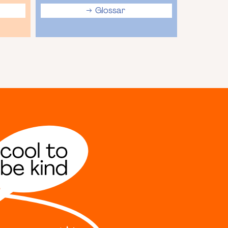
Glossar