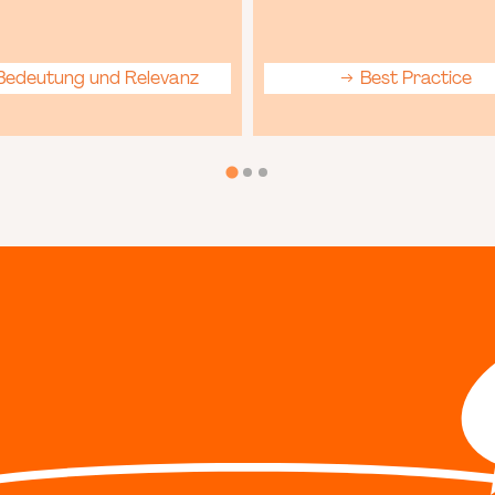
edeutung und Relevanz
Best Practice