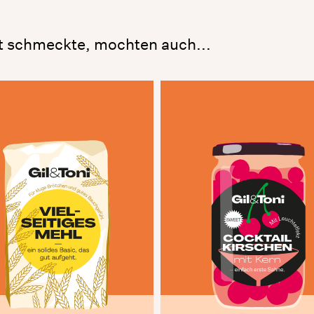
t schmeckte, mochten auch...