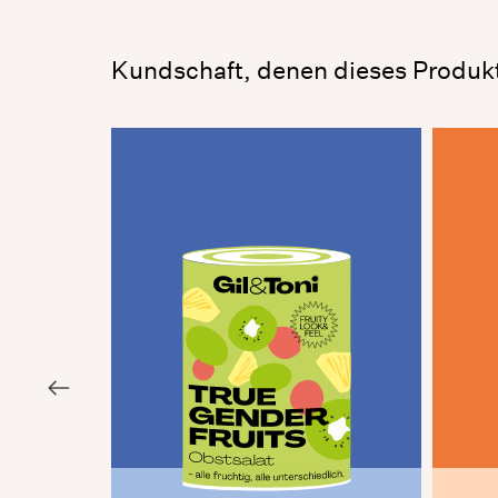
Kundschaft, denen dieses Produk