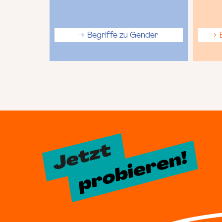
Begriffe zu Gender
B