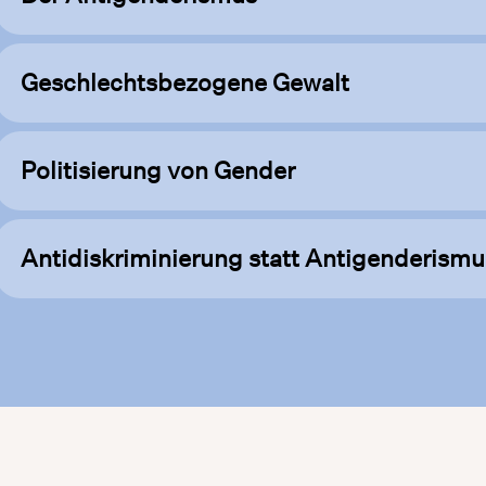
Geschlechtsbezogene Gewalt
Politisierung von Gender
Antidiskriminierung statt Antigenderismu