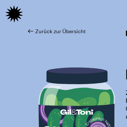
Zurück zur Übersicht