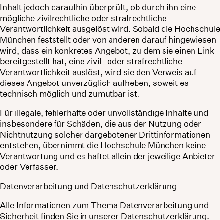
Inhalt jedoch daraufhin überprüft, ob durch ihn eine
mögliche zivilrechtliche oder strafrechtliche
Verantwortlichkeit ausgelöst wird. Sobald die Hochschule
München feststellt oder von anderen darauf hingewiesen
wird, dass ein konkretes Angebot, zu dem sie einen Link
bereitgestellt hat, eine zivil- oder strafrechtliche
Verantwortlichkeit auslöst, wird sie den Verweis auf
dieses Angebot unverzüglich aufheben, soweit es
technisch möglich und zumutbar ist.
Für illegale, fehlerhafte oder unvollständige Inhalte und
insbesondere für Schäden, die aus der Nutzung oder
Nichtnutzung solcher dargebotener Drittinformationen
entstehen, übernimmt die Hochschule München keine
Verantwortung und es haftet allein der jeweilige Anbieter
oder Verfasser.
Datenverarbeitung und Datenschutzerklärung
Alle Informationen zum Thema Datenverarbeitung und
Sicherheit finden Sie in unserer Datenschutzerklärung.