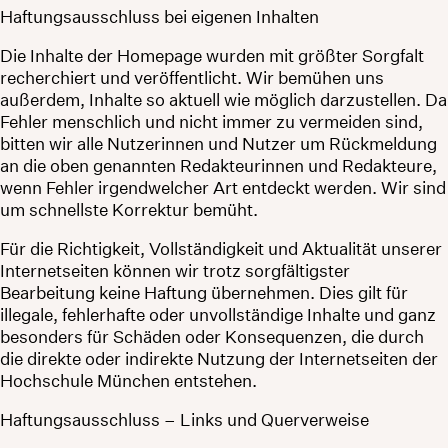
Haftungsausschluss bei eigenen Inhalten
Die Inhalte der Homepage wurden mit größter Sorgfalt
recherchiert und veröffentlicht. Wir bemühen uns
außerdem, Inhalte so aktuell wie möglich darzustellen. Da
Fehler menschlich und nicht immer zu vermeiden sind,
bitten wir alle Nutzerinnen und Nutzer um Rückmeldung
an die oben genannten Redakteurinnen und Redakteure,
wenn Fehler irgendwelcher Art entdeckt werden. Wir sind
um schnellste Korrektur bemüht.
Für die Richtigkeit, Vollständigkeit und Aktualität unserer
Internetseiten können wir trotz sorgfältigster
Bearbeitung keine Haftung übernehmen. Dies gilt für
illegale, fehlerhafte oder unvollständige Inhalte und ganz
besonders für Schäden oder Konsequenzen, die durch
die direkte oder indirekte Nutzung der Internetseiten der
Hochschule München entstehen.
Haftungsausschluss – Links und Querverweise