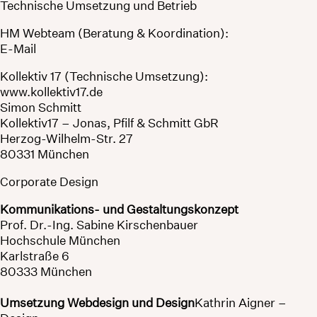
Technische Umsetzung und Betrieb
HM Webteam (Beratung & Koordination):
E-Mail
Kollektiv 17 (Technische Umsetzung):
www.kollektiv17.de
Simon Schmitt
Kollektiv17 – Jonas, Pfilf & Schmitt GbR
Herzog-Wilhelm-Str. 27
80331 München
Corporate Design
Kommunikations- und Gestaltungskonzept
Prof. Dr.-Ing. Sabine Kirschenbauer
Hochschule München
Karlstraße 6
80333 München
Umsetzung Webdesign und Design
Kathrin Aigner –