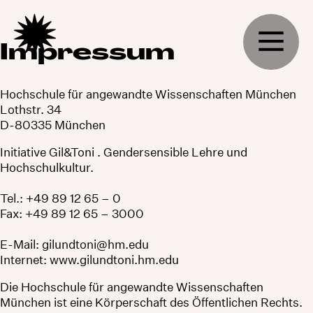
Impressum
Hochschule für angewandte Wissenschaften München
Lothstr. 34
D-80335 München
Initiative Gil&Toni . Gendersensible Lehre und
Hochschulkultur.
Tel.: +49 89 12 65 – 0
Fax: +49 89 12 65 – 3000
E-Mail: gilundtoni@hm.edu
Internet:
www.gilundtoni.hm.edu
Die Hochschule für angewandte Wissenschaften
München ist eine Körperschaft des Öffentlichen Rechts.