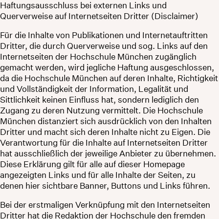
Haftungsausschluss bei externen Links und
Querverweise auf Internetseiten Dritter (Disclaimer)
Für die Inhalte von Publikationen und Internetauftritten
Dritter, die durch Querverweise und sog. Links auf den
Internetseiten der Hochschule München zugänglich
gemacht werden, wird jegliche Haftung ausgeschlossen,
da die Hochschule München auf deren Inhalte, Richtigkeit
und Vollständigkeit der Information, Legalität und
Sittlichkeit keinen Einfluss hat, sondern lediglich den
Zugang zu deren Nutzung vermittelt. Die Hochschule
München distanziert sich ausdrücklich von den Inhalten
Dritter und macht sich deren Inhalte nicht zu Eigen. Die
Verantwortung für die Inhalte auf Internetseiten Dritter
hat ausschließlich der jeweilige Anbieter zu übernehmen.
Diese Erklärung gilt für alle auf dieser Homepage
angezeigten Links und für alle Inhalte der Seiten, zu
denen hier sichtbare Banner, Buttons und Links führen.
Bei der erstmaligen Verknüpfung mit den Internetseiten
Dritter hat die Redaktion der Hochschule den fremden