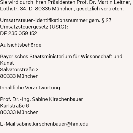
Sie wird durch ihren Präsidenten Prof. Dr. Martin Leitner,
Lothstr. 34, D-80335 München, gesetzlich vertreten.
Umsatzsteuer-Identifikationsnummer gem. § 27
Umsatzsteuergesetz (UStG):
DE 235 059 152
Aufsichtsbehörde
Bayerisches Staatsministerium für Wissenschaft und
Kunst
Salvatorstraße 2
80333 München
Inhaltliche Verantwortung
Prof. Dr.-Ing. Sabine Kirschenbauer
Karlstraße 6
80333 München
E-Mail sabine.kirschenbauer@hm.edu