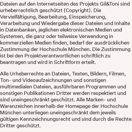
Dateien auf den Internetseiten des Projekts Gil&Toni sind
urheberrechtlich geschützt (Copyright). Die
Vervielfältigung, Bearbeitung, Einspeicherung,
Verarbeitung und Wiedergabe dieser Dateien und Inhalte
in Datenbanken, jeglichen elektronischen Medien und
Systemen, die ganz oder teilweise Verwendung in
kommerziellen Medien finden, bedarf der ausdrücklichen
Zustimmung der Hochschule München. Die Zustimmung
ist bei den Projektverantwortlichen schriftlich zu
beantragen und wird in Schriftform erteilt.
Alle Urheberrechte an Dateien, Texten, Bildern, Filmen,
Ton- und Videoaufzeichnungen und sonstigen
multimedialen Dateien, ausführbaren Programmen und
sonstigen Publikationen Dritter werden respektiert und
sind uneingeschränkt geschützt. Alle Marken- und
Warenzeichen innerhalb der Homepage der Hochschule
München unterliegen uneingeschränkt dem jeweils
gültigen Kennzeichnungsrecht und sind durch die Rechte
Dritter geschützt.