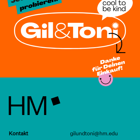
Kontakt
gilundtoni@hm.edu