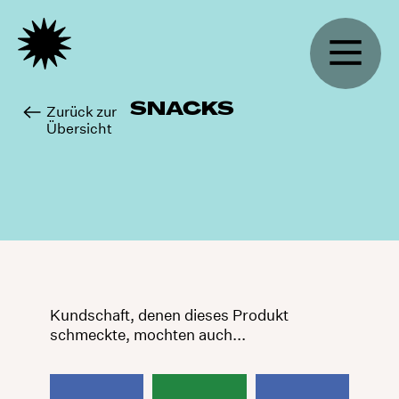
SNACKS
Zurück zur
Übersicht
Kundschaft, denen dieses Produkt
schmeckte, mochten auch...