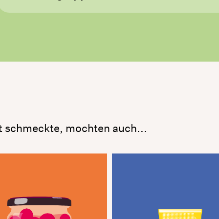
t schmeckte, mochten auch...