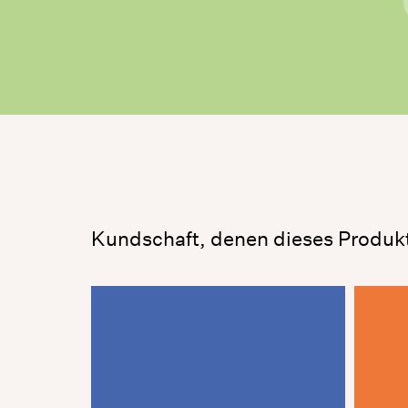
Kundschaft, denen dieses Produk