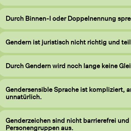
Durch Binnen-I oder Doppelnennung sprec
Gendern ist juristisch nicht richtig und te
Durch Gendern wird noch lange keine Gleic
Gendersensible Sprache ist kompliziert, 
unnatürlich.
Genderzeichen sind nicht barrierefrei und
Personengruppen aus.