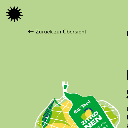
Zurück zur Übersicht