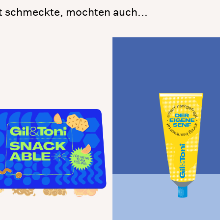
t schmeckte, mochten auch...