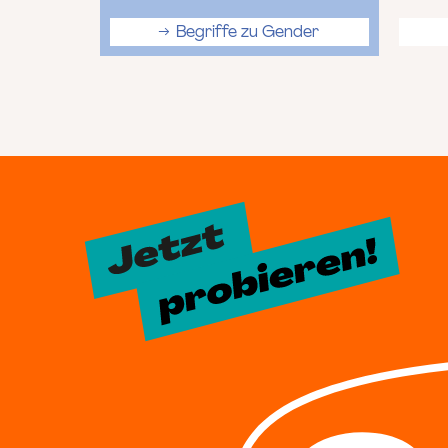
Begriffe zu Gender