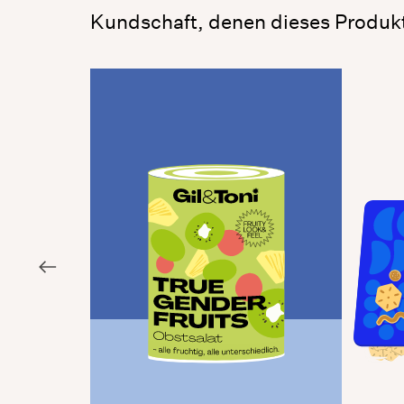
Kundschaft, denen dieses Produk