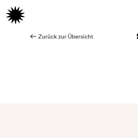
Zurück zur Übersicht