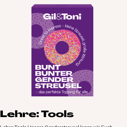
Lehre: Tools