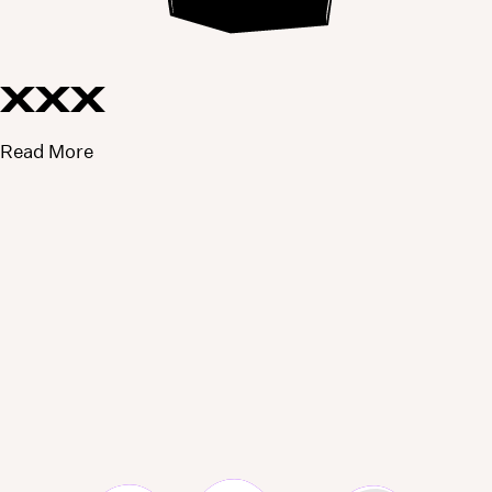
XXX
Read More