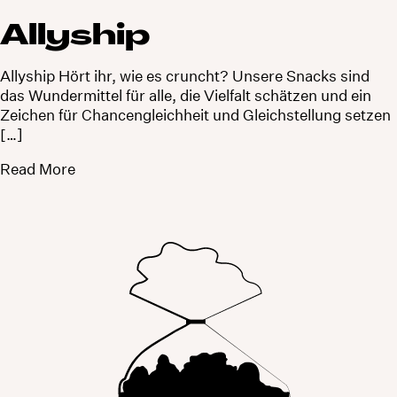
Allyship
Allyship Hört ihr, wie es cruncht? Unsere Snacks sind
das Wundermittel für alle, die Vielfalt schätzen und ein
Zeichen für Chancengleichheit und Gleichstellung setzen
[…]
Read More