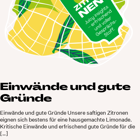
Einwände und gute
Gründe
Einwände und gute Gründe Unsere saftigen Zitronen
eignen sich bestens für eine hausgemachte Limonade.
Kritische Einwände und erfrischend gute Gründe für die
[…]