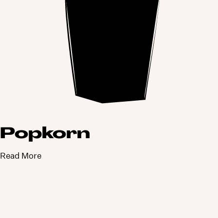
Popkorn
Read More