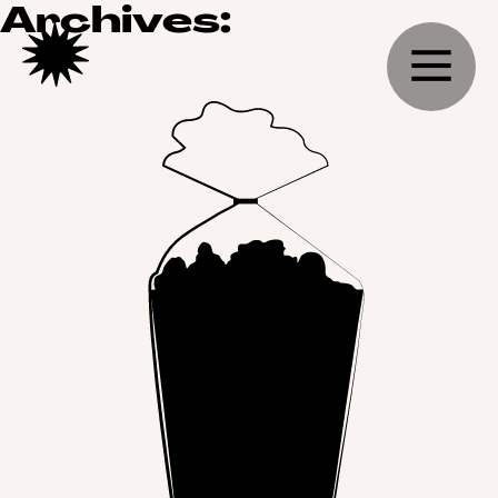
Archives: