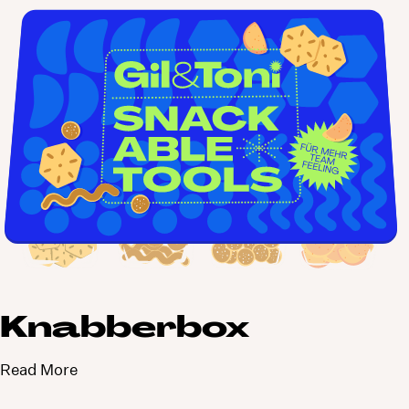
Knabberbox
Read More