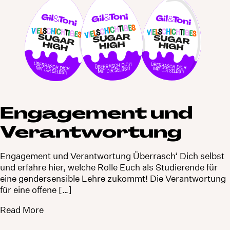
Engagement und
Verantwortung
Engagement und Verantwortung Überrasch‘ Dich selbst
und erfahre hier, welche Rolle Euch als Studierende für
eine gendersensible Lehre zukommt! Die Verantwortung
für eine offene […]
Read More