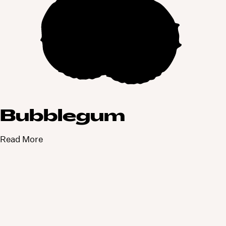
Bubblegum
Read More