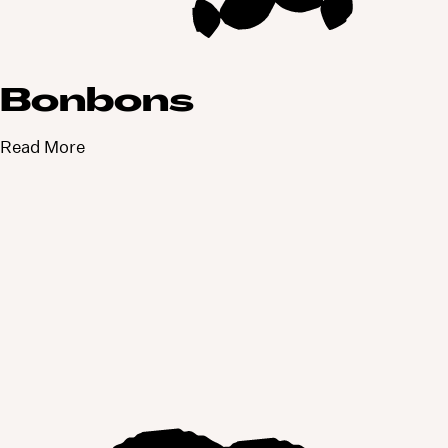
Bonbons
Read More