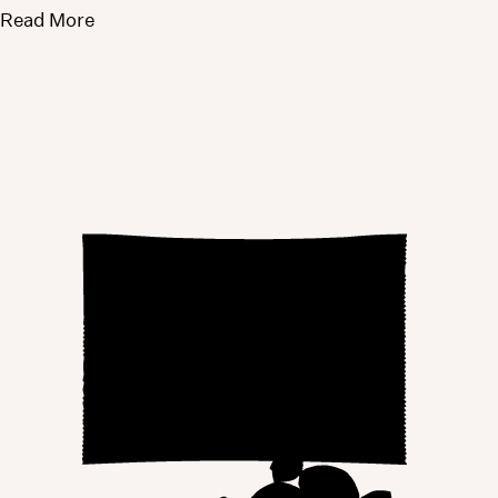
Read More