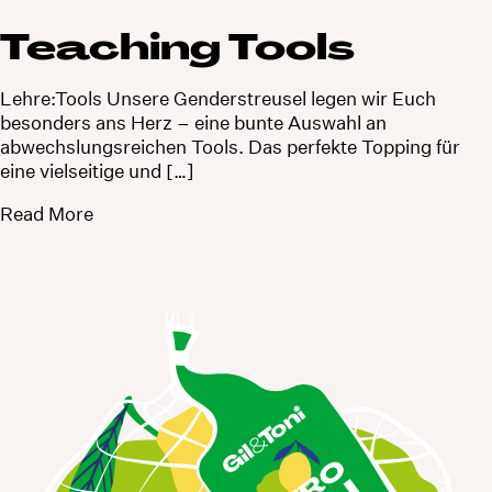
Teaching Tools
Lehre:Tools Unsere Genderstreusel legen wir Euch
besonders ans Herz – eine bunte Auswahl an
abwechslungsreichen Tools. Das perfekte Topping für
eine vielseitige und […]
Read More