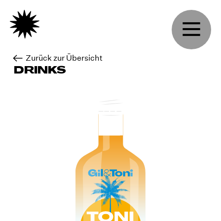
Zurück zur Übersicht
DRINKS