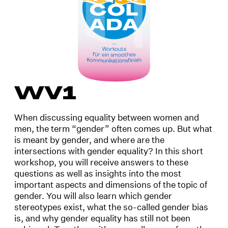
WV1
When discussing equality between women and
men, the term “gender” often comes up. But what
is meant by gender, and where are the
intersections with gender equality? In this short
workshop, you will receive answers to these
questions as well as insights into the most
important aspects and dimensions of the topic of
gender. You will also learn which gender
stereotypes exist, what the so-called gender bias
is, and why gender equality has still not been