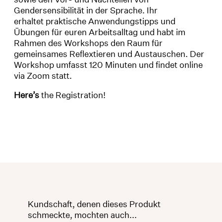
Gendersensibilität in der Sprache. Ihr
erhaltet praktische Anwendungstipps und
Übungen für euren Arbeitsalltag und habt im
Rahmen des Workshops den Raum für
gemeinsames Reflextieren und Austauschen. Der
Workshop umfasst 120 Minuten und findet online
via Zoom statt.
Here’s
the Registration!
Kundschaft, denen dieses Produkt
schmeckte, mochten auch...