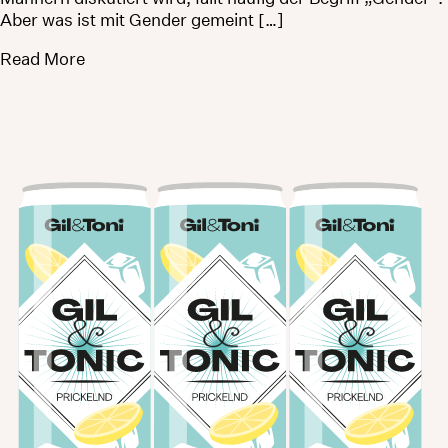
Aber was ist mit Gender gemeint […]
Read More