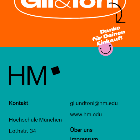
Kontakt
gilundtoni@hm.edu
www.hm.edu
Hochschule München
Über uns
Lothstr. 34
Impressum