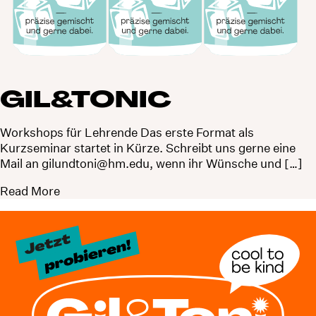
GIL&TONIC
Workshops für Lehrende Das erste Format als
Kurzseminar startet in Kürze. Schreibt uns gerne eine
Mail an gilundtoni@hm.edu, wenn ihr Wünsche und […]
Read More