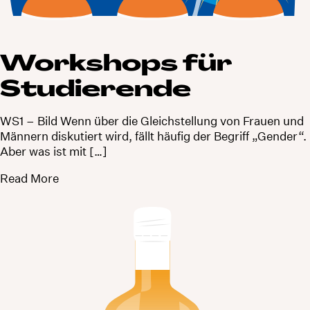
Workshops für
Studierende
WS1 – Bild Wenn über die Gleichstellung von Frauen und
Männern diskutiert wird, fällt häufig der Begriff „Gender“.
Aber was ist mit […]
Read More