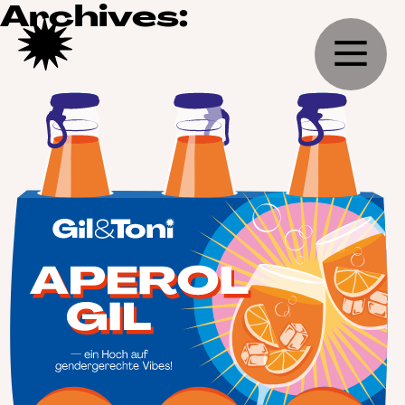
Archives: